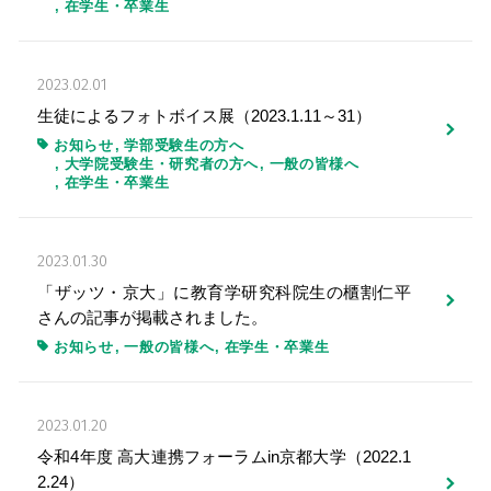
在学生・卒業生
2023.02.01
生徒によるフォトボイス展（2023.1.11～31）
お知らせ
学部受験生の方へ
大学院受験生・研究者の方へ
一般の皆様へ
在学生・卒業生
2023.01.30
「ザッツ・京大」に教育学研究科院生の櫃割仁平
さんの記事が掲載されました。
お知らせ
一般の皆様へ
在学生・卒業生
2023.01.20
令和4年度 高大連携フォーラムin京都大学（2022.1
2.24）