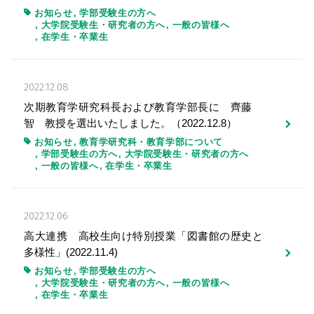
お知らせ
学部受験生の方へ
大学院受験生・研究者の方へ
一般の皆様へ
在学生・卒業生
2022.12.08
次期教育学研究科長および教育学部長に 齊藤
智 教授を選出いたしました。（2022.12.8）
お知らせ
教育学研究科・教育学部について
学部受験生の方へ
大学院受験生・研究者の方へ
一般の皆様へ
在学生・卒業生
2022.12.06
高大連携 高校生向け特別授業「図書館の歴史と
多様性」(2022.11.4)
お知らせ
学部受験生の方へ
大学院受験生・研究者の方へ
一般の皆様へ
在学生・卒業生