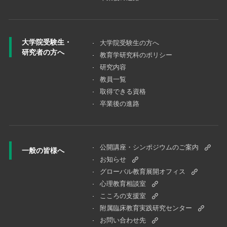
大学院受験生・
大学院受験⽣の⽅へ
研究者の方へ
教育学研究科のポリシー
研究内容
教員一覧
取得できる資格
卒業後の進路
公開講座・シンポジウムのご案内
一般の皆様へ
お知らせ
グローバル教育展開オフィス
心理教育相談室
こころの支援室
附属臨床教育実践研究センター
お問い合わせ先