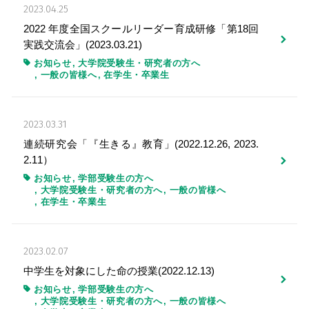
2023.04.25
2022 年度全国スクールリーダー育成研修「第18回
実践交流会」(2023.03.21)
お知らせ
大学院受験生・研究者の方へ
一般の皆様へ
在学生・卒業生
2023.03.31
連続研究会「『生きる』教育」(2022.12.26, 2023.
2.11）
お知らせ
学部受験生の方へ
大学院受験生・研究者の方へ
一般の皆様へ
在学生・卒業生
2023.02.07
中学生を対象にした命の授業(2022.12.13)
お知らせ
学部受験生の方へ
大学院受験生・研究者の方へ
一般の皆様へ