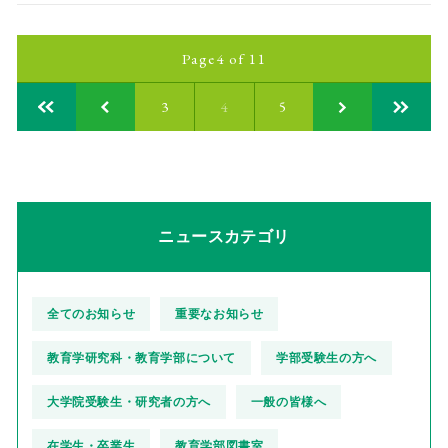
Page4 of 11
3
4
5
ニュースカテゴリ
全てのお知らせ
重要なお知らせ
教育学研究科・教育学部について
学部受験生の方へ
大学院受験生・研究者の方へ
一般の皆様へ
在学生・卒業生
教育学部図書室