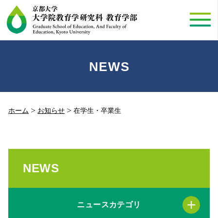
NEWS
ホーム
お知らせ
在学生・卒業生
NEWS
ニュースカテゴリ