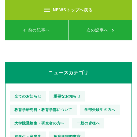
NEWSトップへ戻る
前の記事へ
次の記事へ
ニュースカテゴリ
全てのお知らせ
重要なお知らせ
教育学研究科・教育学部について
学部受験生の方へ
大学院受験生・研究者の方へ
一般の皆様へ
在学生・卒業生
教育学部図書室