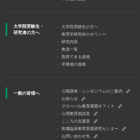
大学院受験生・
大学院受験⽣の⽅へ
研究者の方へ
教育学研究科のポリシー
研究内容
教員一覧
取得できる資格
卒業後の進路
公開講座・シンポジウムのご案内
一般の皆様へ
お知らせ
グローバル教育展開オフィス
心理教育相談室
こころの支援室
附属臨床教育実践研究センター
お問い合わせ先