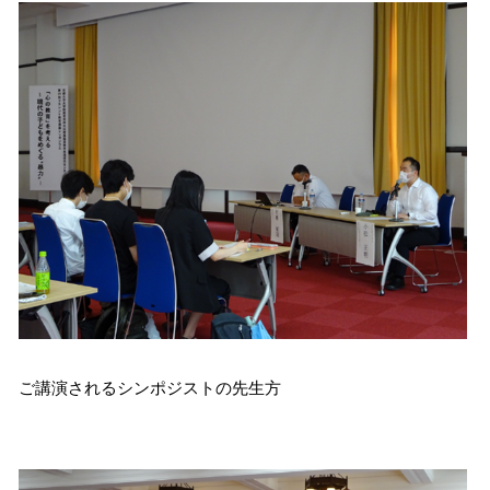
ご講演されるシンポジストの先生方