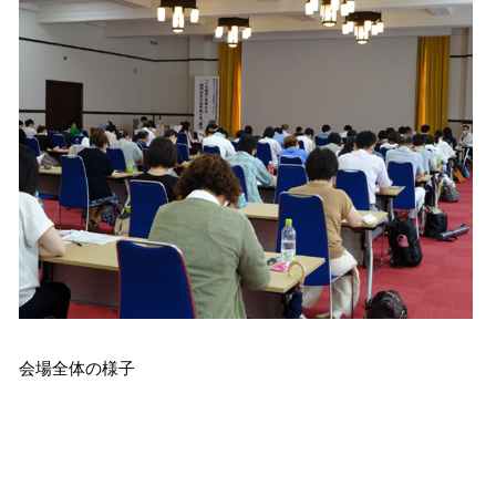
会場全体の様子