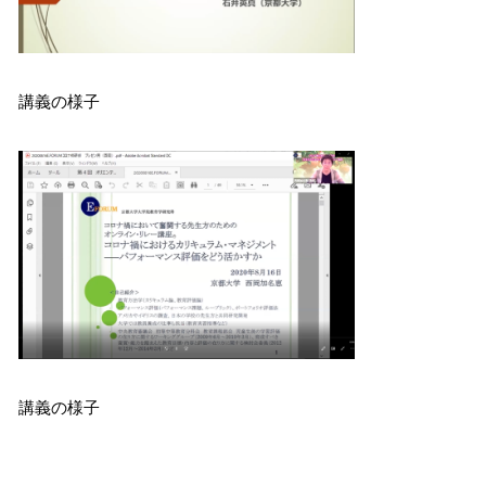
講義の様子
講義の様子