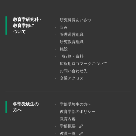
教育学研究科・
研究科長あいさつ
教育学部に
歩み
ついて
管理運営組織
研究教育組織
施設
刊行物・資料
広報用ロゴマークについて
お問い合わせ先
交通アクセス
学部受験生の
学部受験生の方へ
方へ
教育学部のポリシー
教育内容
学部概要
教員一覧