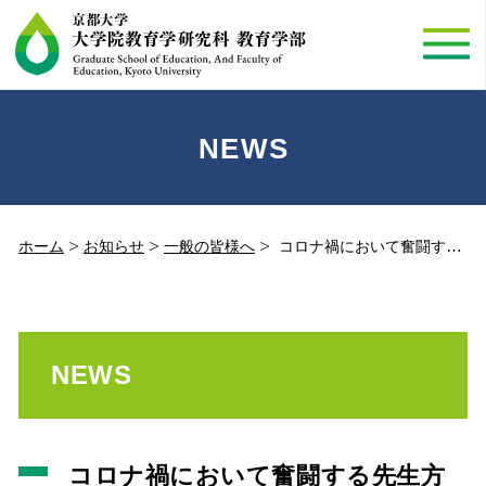
NEWS
ホーム
お知らせ
一般の皆様へ
コロナ禍において奮闘する先生方のためのオンライン・リレー講座
NEWS
コロナ禍において奮闘する先生方