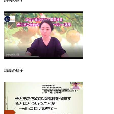
講義の様子