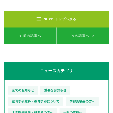
NEWSトップへ戻る
前の記事へ
次の記事へ
ニュースカテゴリ
全てのお知らせ
重要なお知らせ
教育学研究科・教育学部について
学部受験生の方へ
大学院受験生・研究者の方へ
一般の皆様へ