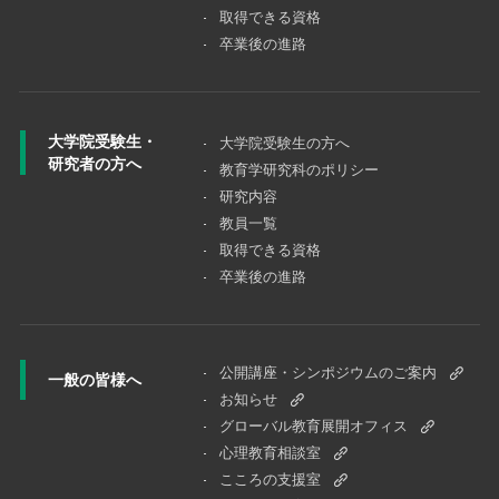
取得できる資格
卒業後の進路
大学院受験生・
大学院受験⽣の⽅へ
研究者の方へ
教育学研究科のポリシー
研究内容
教員一覧
取得できる資格
卒業後の進路
公開講座・シンポジウムのご案内
一般の皆様へ
お知らせ
グローバル教育展開オフィス
心理教育相談室
こころの支援室