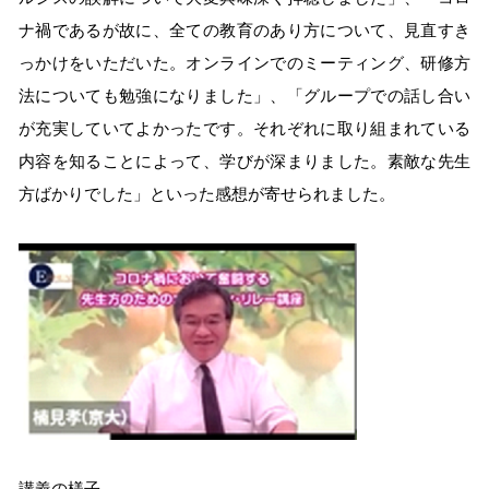
ナ禍であるが故に、全ての教育のあり方について、見直すき
っかけをいただいた。オンラインでのミーティング、研修方
法についても勉強になりました」、「グループでの話し合い
が充実していてよかったです。それぞれに取り組まれている
内容を知ることによって、学びが深まりました。素敵な先生
方ばかりでした」といった感想が寄せられました。
講義の様子