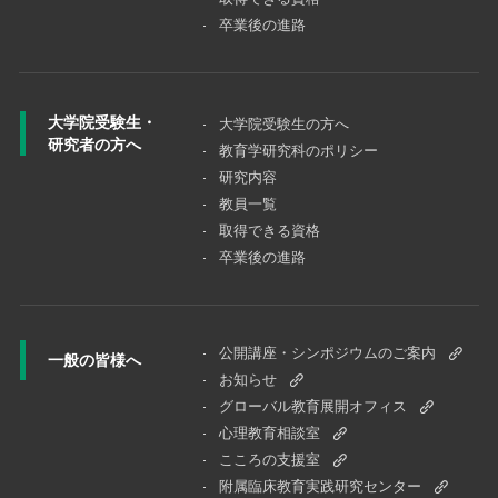
卒業後の進路
大学院受験生・
大学院受験⽣の⽅へ
研究者の方へ
教育学研究科のポリシー
研究内容
教員一覧
取得できる資格
卒業後の進路
公開講座・シンポジウムのご案内
一般の皆様へ
お知らせ
グローバル教育展開オフィス
心理教育相談室
こころの支援室
附属臨床教育実践研究センター