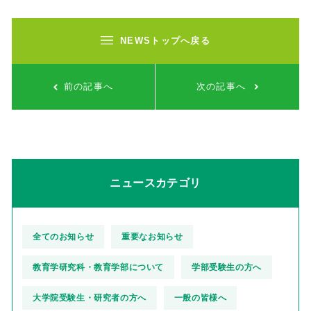
NEWSトップへ戻る
前の記事へ
次の記事へ
ニュースカテゴリ
全てのお知らせ
重要なお知らせ
教育学研究科・教育学部について
学部受験生の方へ
大学院受験生・研究者の方へ
一般の皆様へ