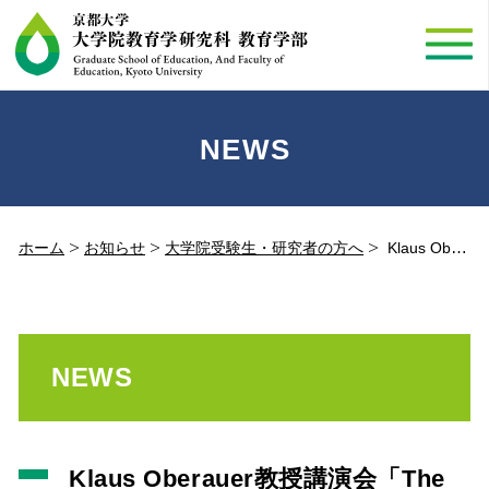
NEWS
ホーム
お知らせ
大学院受験生・研究者の方へ
Klaus Oberauer教授講演会「The Theory Crisis in Psychology」(2022.08.24)
NEWS
Klaus Oberauer教授講演会「The