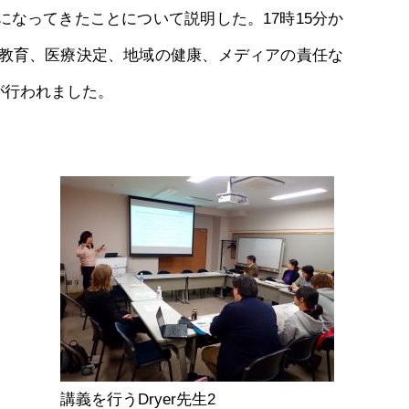
なってきたことについて説明した。17時15分か
、教育、医療決定、地域の健康、メディアの責任な
が行われました。
講義を行うDryer先生2