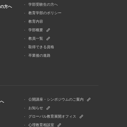
学部受験生の方へ
の
方へ
教育学部のポリシー
教育内容
学部概要
教員一覧
取得できる資格
卒業後の進路
公開講座・シンポジウムのご案内
へ
お知らせ
グローバル教育展開オフィス
心理教育相談室