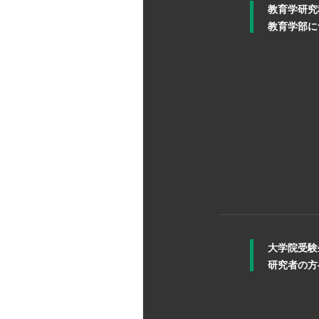
教育学研究
教育学部に
大学院受験
研究者の方