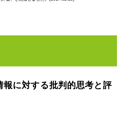
情報に対する批判的思考と評