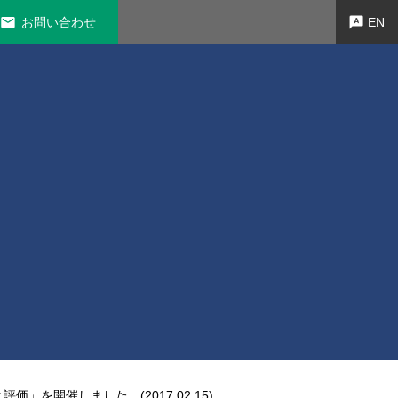
お問い合わせ
EN
を開催しました。(2017.02.15)