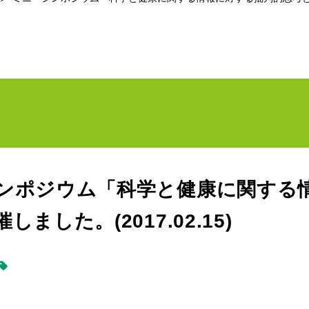
ンポジウム「科学と健康に関する
しました。(2017.02.15)