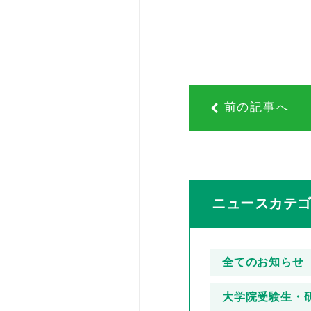
前の記事へ
ニュースカテ
全てのお知らせ
大学院受験生・