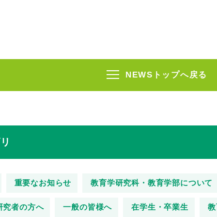
NEWSトップへ戻る
ゴリ
重要なお知らせ
教育学研究科・教育学部について
研究者の方へ
一般の皆様へ
在学生・卒業生
教