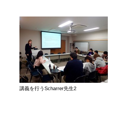
講義を行うScharrer先生2