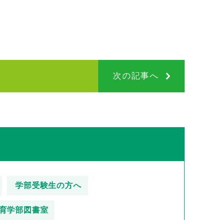
次の記事へ
学部受験生の方へ
育学部図書室