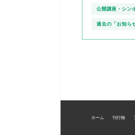
公開講座・シン
過去の「お知ら
ホーム
刊行物