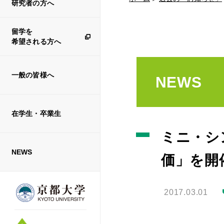
研究者の方へ
留学を
希望される方へ
一般の皆様へ
NEWS
在学生・卒業生
ミニ・シ
NEWS
価」を開催
2017.03.01