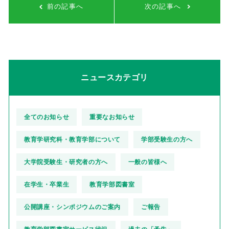
前の記事へ
次の記事へ
ニュースカテゴリ
全てのお知らせ
重要なお知らせ
教育学研究科・教育学部について
学部受験生の方へ
大学院受験生・研究者の方へ
一般の皆様へ
在学生・卒業生
教育学部図書室
公開講座・シンポジウムのご案内
ご報告