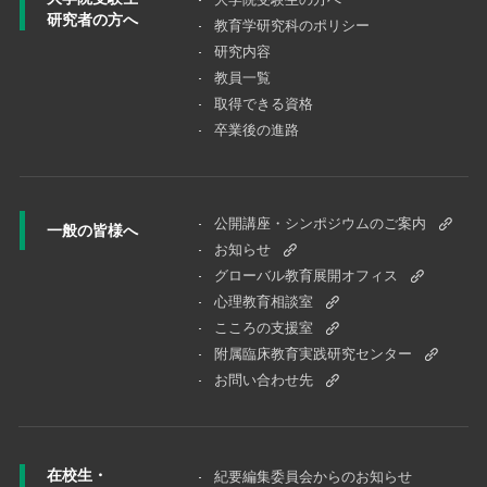
研究者の方へ
教育学研究科のポリシー
研究内容
教員一覧
取得できる資格
卒業後の進路
公開講座・シンポジウムのご案内
一般の皆様へ
お知らせ
グローバル教育展開オフィス
心理教育相談室
こころの支援室
附属臨床教育実践研究センター
お問い合わせ先
在校生・
紀要編集委員会からのお知らせ