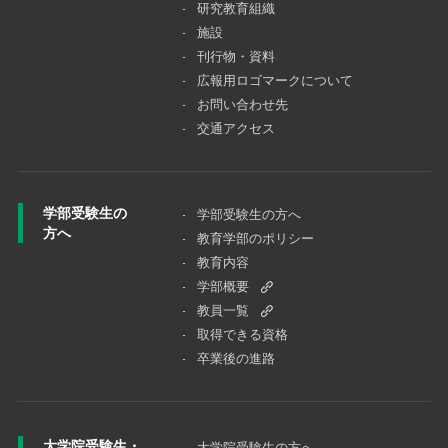
研究教育組織
施設
刊行物・資料
広報用ロゴマークについて
お問い合わせ先
交通アクセス
学部受験生の
学部受験生の方へ
方へ
教育学部のポリシー
教育内容
学部概要
教員一覧
取得できる資格
卒業後の進路
大学院受験生・
大学院受験⽣の⽅へ