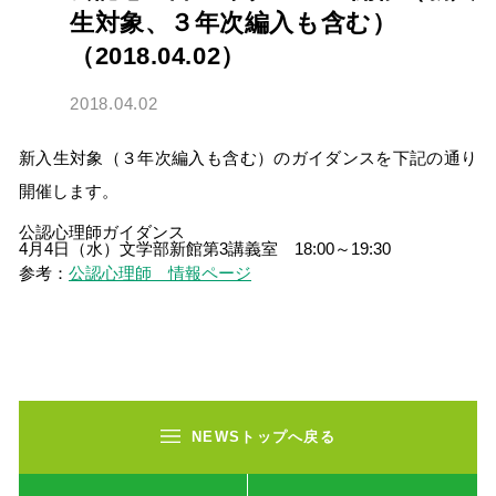
生対象、３年次編入も含む）
（2018.04.02）
2018.04.02
新入生対象（３年次編入も含む）のガイダンスを下記の通り
開催します。
公認心理師ガイダンス 

4月4日（水）文学部新館第3講義室　18:00～19:30
参考：
公認心理師 情報ページ
NEWSトップへ戻る