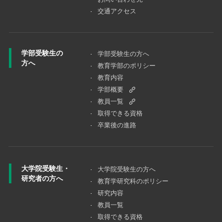
交通アクセス
学部受験生の
学部受験生の方へ
方へ
教育学部のポリシー
教育内容
学部概要
教員一覧
取得できる資格
卒業後の進路
大学院受験生・
大学院受験⽣の⽅へ
研究者の方へ
教育学研究科のポリシー
研究内容
教員一覧
取得できる資格