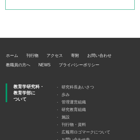
ホーム
刊行物
アクセス
寄附
お問い合わせ
教職員の方へ
NEWS
プライバシーポリシー
教育学研究科・
研究科長あいさつ
教育学部に
歩み
ついて
管理運営組織
研究教育組織
施設
刊行物・資料
広報用ロゴマークについて
お問い合わせ先