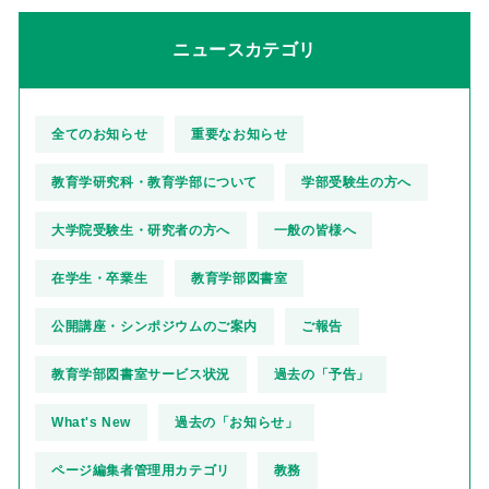
ニュースカテゴリ
全てのお知らせ
重要なお知らせ
教育学研究科・教育学部について
学部受験生の方へ
大学院受験生・研究者の方へ
一般の皆様へ
在学生・卒業生
教育学部図書室
公開講座・シンポジウムのご案内
ご報告
教育学部図書室サービス状況
過去の「予告」
What's New
過去の「お知らせ」
ページ編集者管理用カテゴリ
教務