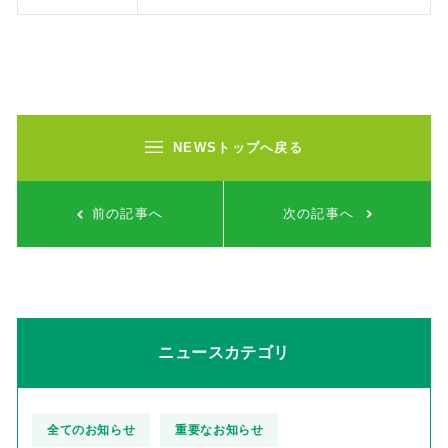
投稿ナビゲーション
NEWSトップへ戻る
前の記事へ
次の記事へ
ニュースカテゴリ
全てのお知らせ
重要なお知らせ