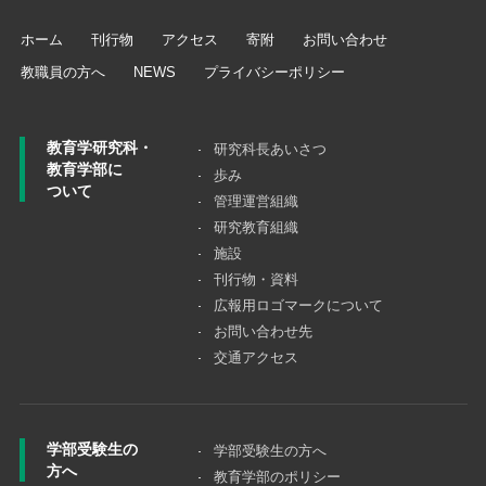
ホーム
刊行物
アクセス
寄附
お問い合わせ
教職員の方へ
NEWS
プライバシーポリシー
教育学研究科・
研究科長あいさつ
教育学部に
歩み
ついて
管理運営組織
研究教育組織
施設
刊行物・資料
広報用ロゴマークについて
お問い合わせ先
交通アクセス
学部受験生の
学部受験生の方へ
方へ
教育学部のポリシー