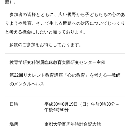
照）。
参加者の皆様とともに、広い視野から子どもたちの心のあ
りようや教育、そこで生じる問題への対応についてじっくり
と考える機会にしたいと願っております。
多数のご参加をお待ちしております。
教育学研究科附属臨床教育実践研究センター主催
第22回リカレント教育講座「心の教育」を考える―教師
のメンタルヘルス―
日時
平成30年8月19日（日）午前9時30分～
午後4時50分
場所
京都大学百周年時計台記念館