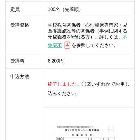
定員
100名（先着順）
受講資格
学校教育関係者・心理臨床専門家・児
童養護施設等の関係者（事例に関する
守秘義務を守れる方）。詳しくは、
募
集要項
を参照してください。
受講料
6,200円
申込方法
終了しました。
①②いずれかでお申し
込みください。