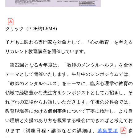
クリック（PDF約1.5MB)
子どもに関わる専門家を対象として、「心の教育」を考える
リカレント教育講座を開催しています。
第22回となる今年度は、「教師のメンタルヘルス」を全体
テーマとして開催いたします。午前中のシンポジウムでは、
「教師のメンタルヘルス」をテーマに、臨床心理学や教育の
領域で経験豊かな先生方をシンポジストとしてお招きし、そ
れぞれの立場からお話しいただきます。午後の分科会では、
教育現場等における個別事例について丁寧に検討し、より良
い理解と支援のあり方を模索する機会にできればと考えてお
ります（講座日程・講師などの詳細は、
募集要項
参