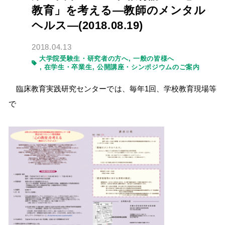
教育」を考える―教師のメンタル
ヘルス―(2018.08.19)
2018.04.13
大学院受験生・研究者の方へ
一般の皆様へ
在学生・卒業生
公開講座・シンポジウムのご案内
臨床教育実践研究センターでは、毎年1回、学校教育現場等
で