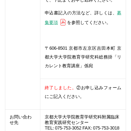
申込書記入の方法など、詳しくは、
募
集要項
を参照してください。
〒606-8501 京都市左京区吉田本町 京
都大学大学院教育学研究科総務掛「リ
カレント教育講座」係宛
終了しました。
②お申し込みフォーム
にご記入ください。
お問い合わ
京都大学大学院教育学研究科附属臨床
せ先
教育実践研究センター
TEL: 075-753-3052 FAX: 075-753-3018