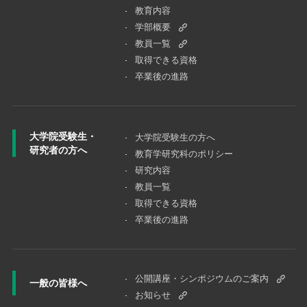
教育内容
学部概要
教員一覧
取得できる資格
卒業後の進路
大学院受験生・
大学院受験⽣の⽅へ
研究者の方へ
教育学研究科のポリシー
研究内容
教員一覧
取得できる資格
卒業後の進路
公開講座・シンポジウムのご案内
一般の皆様へ
お知らせ