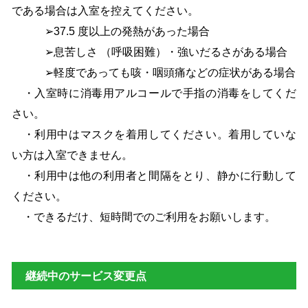
である場合は入室を控えてください。
➢37.5 度以上の発熱があった場合
➢息苦しさ （呼吸困難）・強いだるさがある場合
➢軽度であっても咳・咽頭痛などの症状がある場合
・入室時に消毒用アルコールで手指の消毒をしてくだ
さい。
・利用中はマスクを着用してください。着用していな
い方は入室できません。
・利用中は他の利用者と間隔をとり、静かに行動して
ください。
・できるだけ、短時間でのご利用をお願いします。
継続中のサービス変更点