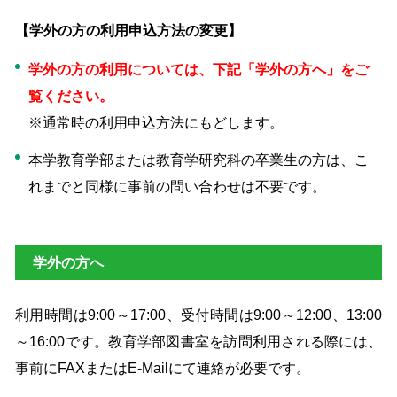
【学外の方の利用申込方法の変更】
学外の方の利用については、下記「学外の方へ」をご
覧ください。
※通常時の利用申込方法にもどします。
本学教育学部または教育学研究科の卒業生の方は、こ
れまでと同様に事前の問い合わせは不要です。
学外の方へ
利用時間は9:00～17:00、受付時間は9:00～12:00、13:00
～16:00です。教育学部図書室を訪問利用される際には、
事前にFAXまたはE-Mailにて連絡が必要です。