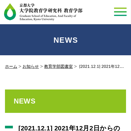
NEWS
ホーム
お知らせ
教育学部図書室
[2021.12.1] 2021年12月2日からのサービス変更について
NEWS
[2021.12.1] 2021年12月2日からの