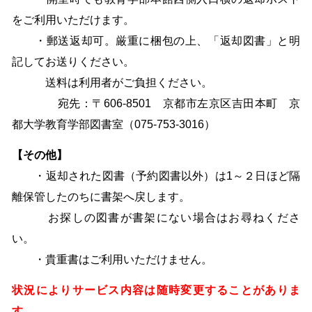
をご利用いただけます。
・郵送返却可。厳重に梱包の上、「返却図書」と明
記してお送りください。
送料は利用者がご負担ください。
宛先：〒606-8501 京都市左京区吉田本町 京
都大学教育学部図書室（075-753-3016）
【その他】
・返却された図書（予約図書以外）は1～２日ほど隔
離保管したのちに書架へ戻します。
お探しの図書が書架にない場合はお尋ねくださ
い。
・貴重書はご利用いただけません。
状況によりサービス内容は随時変更することがありま
す。