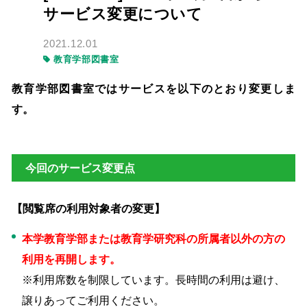
サービス変更について
2021.12.01
教育学部図書室
教育学部図書室ではサービスを以下のとおり変更しま
す。
今回のサービス変更点
【閲覧席の利用対象者の変更】
本学教育学部または教育学研究科の所属者以外の方の
利用を再開します。
※利用席数を制限しています。長時間の利用は避け、
譲りあってご利用ください。