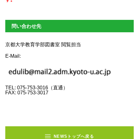
問い合わせ先
京都大学教育学部図書室 閲覧担当
E-Mail:
TEL: 075-753-3016（直通）
FAX: 075-753-3017
NEWSトップへ戻る