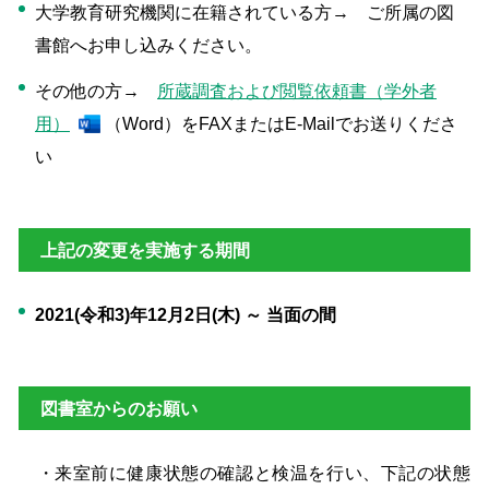
大学教育研究機関に在籍されている方→ ご所属の図
書館へお申し込みください。
その他の方→
所蔵調査および閲覧依頼書（学外者
用）
（Word）をFAXまたはE-Mailでお送りくださ
い
上記の変更を実施する期間
2021(令和3)年12月2日(木) ～ 当面の間
図書室からのお願い
・来室前に健康状態の確認と検温を行い、下記の状態