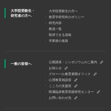
大学院受験生・
大学院受験⽣の⽅へ
研究者の方へ
教育学研究科のポリシー
研究内容
教員一覧
取得できる資格
卒業後の進路
公開講座・シンポジウムのご案内
一般の皆様へ
お知らせ
グローバル教育展開オフィス
心理教育相談室
こころの支援室
附属臨床教育実践研究センター
お問い合わせ先