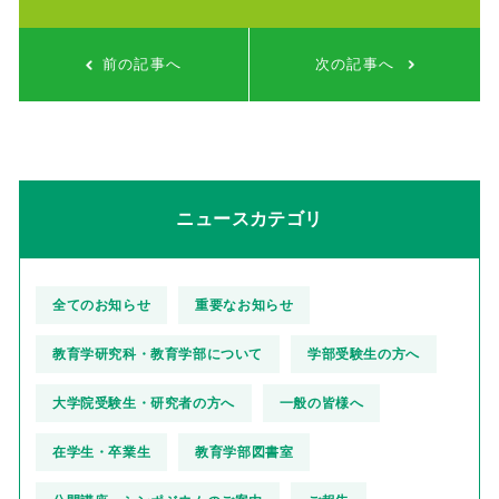
前の記事へ
次の記事へ
ニュースカテゴリ
全てのお知らせ
重要なお知らせ
教育学研究科・教育学部について
学部受験生の方へ
大学院受験生・研究者の方へ
一般の皆様へ
在学生・卒業生
教育学部図書室