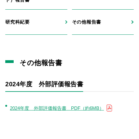
研究科紀要
その他報告書
その他報告書
2024年度 外部評価報告書
2024年度 外部評価報告書 PDF（約6MB）