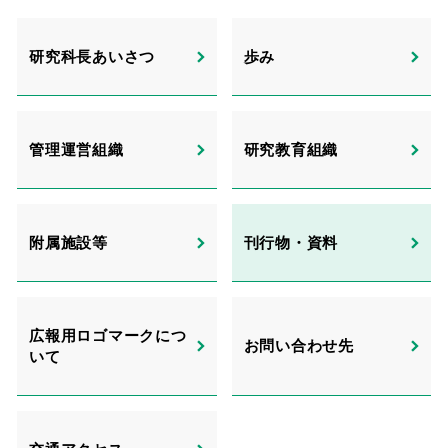
研究科⻑あいさつ
歩み
管理運営組織
研究教育組織
附属施設等
刊⾏物・資料
広報用ロゴマークにつ
お問い合わせ先
いて