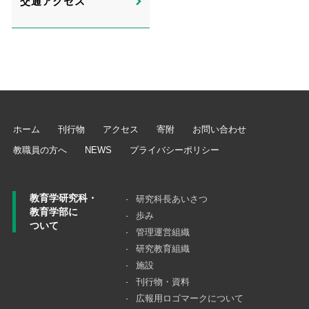
交通アクセス
ホーム
刊行物
アクセス
寄附
お問い合わせ
教職員の方へ
NEWS
プライバシーポリシー
教育学研究科・
研究科長あいさつ
教育学部に
歩み
ついて
管理運営組織
研究教育組織
施設
刊行物・資料
広報用ロゴマークについて