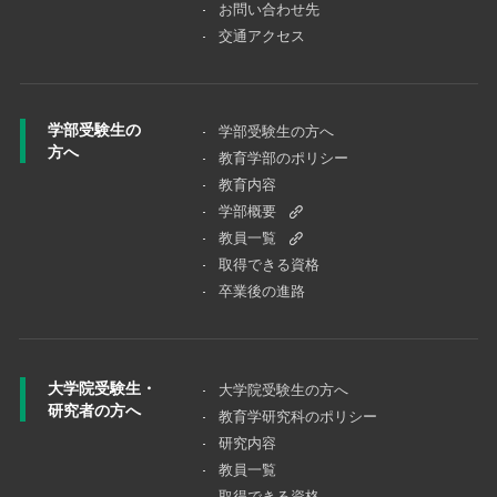
お問い合わせ先
交通アクセス
学部受験生の
学部受験生の方へ
方へ
教育学部のポリシー
教育内容
学部概要
教員一覧
取得できる資格
卒業後の進路
大学院受験生・
大学院受験⽣の⽅へ
研究者の方へ
教育学研究科のポリシー
研究内容
教員一覧
取得できる資格