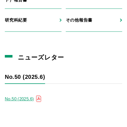
研究科紀要
その他報告書
ニューズレター
No.50 (2025.6)
No.50 (2025.6)