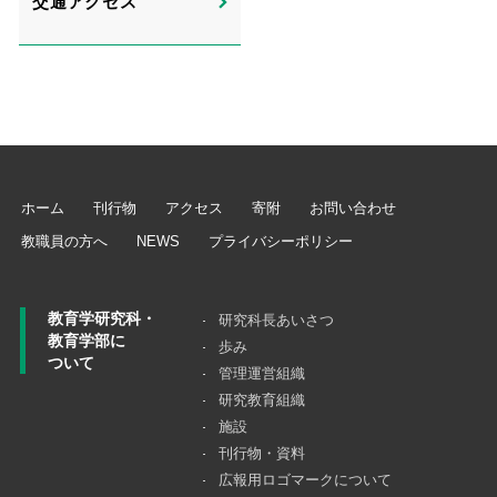
交通アクセス
ホーム
刊行物
アクセス
寄附
お問い合わせ
教職員の方へ
NEWS
プライバシーポリシー
教育学研究科・
研究科長あいさつ
教育学部に
歩み
ついて
管理運営組織
研究教育組織
施設
刊行物・資料
広報用ロゴマークについて