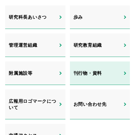
研究科⻑あいさつ
歩み
管理運営組織
研究教育組織
附属施設等
刊⾏物・資料
広報用ロゴマークにつ
お問い合わせ先
いて