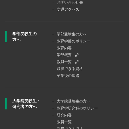
お問い合わせ先
交通アクセス
学部受験生の
学部受験生の方へ
方へ
教育学部のポリシー
教育内容
学部概要
教員一覧
取得できる資格
卒業後の進路
大学院受験生・
大学院受験⽣の⽅へ
研究者の方へ
教育学研究科のポリシー
研究内容
教員一覧
取得できる資格