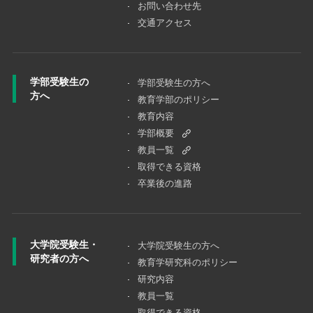
お問い合わせ先
交通アクセス
学部受験生の
学部受験生の方へ
方へ
教育学部のポリシー
教育内容
学部概要
教員一覧
取得できる資格
卒業後の進路
大学院受験生・
大学院受験⽣の⽅へ
研究者の方へ
教育学研究科のポリシー
研究内容
教員一覧
取得できる資格