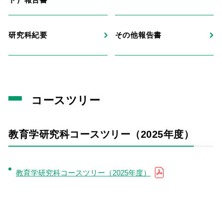
研究科紀要
その他報告書
コースツリー
教育学研究科コースツリー（2025年度）
教育学研究科コースツリー（2025年度）