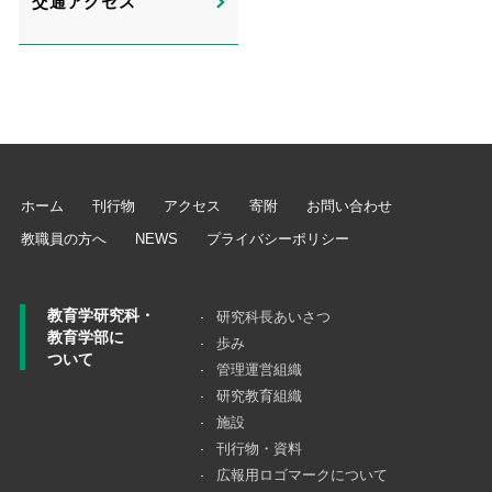
交通アクセス
ホーム
刊行物
アクセス
寄附
お問い合わせ
教職員の方へ
NEWS
プライバシーポリシー
教育学研究科・
研究科長あいさつ
教育学部に
歩み
ついて
管理運営組織
研究教育組織
施設
刊行物・資料
広報用ロゴマークについて