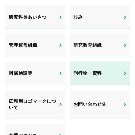
研究科⻑あいさつ
歩み
管理運営組織
研究教育組織
附属施設等
刊⾏物・資料
広報用ロゴマークにつ
お問い合わせ先
いて