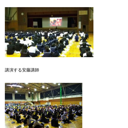
講演する安藤講師