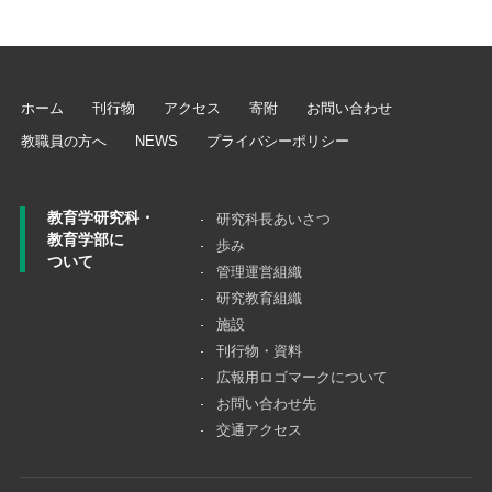
ホーム
刊行物
アクセス
寄附
お問い合わせ
教職員の方へ
NEWS
プライバシーポリシー
教育学研究科・
研究科長あいさつ
教育学部に
歩み
ついて
管理運営組織
研究教育組織
施設
刊行物・資料
広報用ロゴマークについて
お問い合わせ先
交通アクセス