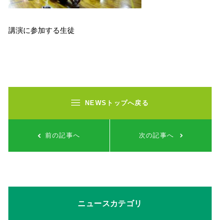
講演に参加する生徒
NEWSトップへ戻る
前の記事へ
次の記事へ
ニュースカテゴリ