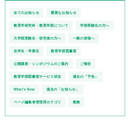
全てのお知らせ
重要なお知らせ
教育学研究科・教育学部について
学部受験生の方へ
大学院受験生・研究者の方へ
一般の皆様へ
在学生・卒業生
教育学部図書室
公開講座・シンポジウムのご案内
ご報告
教育学部図書室サービス状況
過去の「予告」
What's New
過去の「お知らせ」
ページ編集者管理用カテゴリ
教務