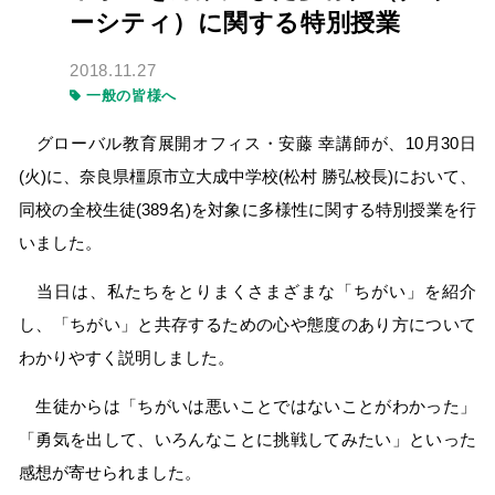
ーシティ）に関する特別授業
2018.11.27
一般の皆様へ
グローバル教育展開オフィス・安藤 幸講師が、10月30日
(火)に、奈良県橿原市立大成中学校(松村 勝弘校長)において、
同校の全校生徒(389名)を対象に多様性に関する特別授業を行
いました。
当日は、私たちをとりまくさまざまな「ちがい」を紹介
し、「ちがい」と共存するための心や態度のあり方について
わかりやすく説明しました。
生徒からは「ちがいは悪いことではないことがわかった」
「勇気を出して、いろんなことに挑戦してみたい」といった
感想が寄せられました。