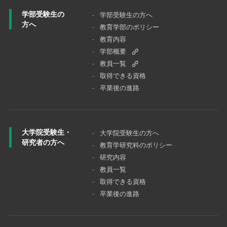
学部受験生の
学部受験生の方へ
方へ
教育学部のポリシー
教育内容
学部概要
教員一覧
取得できる資格
卒業後の進路
大学院受験生・
大学院受験⽣の⽅へ
研究者の方へ
教育学研究科のポリシー
研究内容
教員一覧
取得できる資格
卒業後の進路