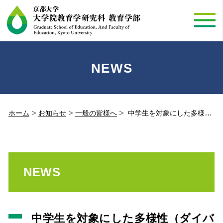
NEWS
ホーム
お知らせ
一般の皆様へ
中学生を対象にした多様性（ダイバーシティ）に関する特別授業
NEWS
中学生を対象にした多様性（ダイバ