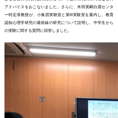
アドバイスをおこないました。さらに、米田英嗣白眉センタ
ー特定准教授が、小集団実験室と第III実験室を案内し、教育
認知心理学研究の最前線の研究について説明し、中学生から
の実験に関する質問に回答しました。