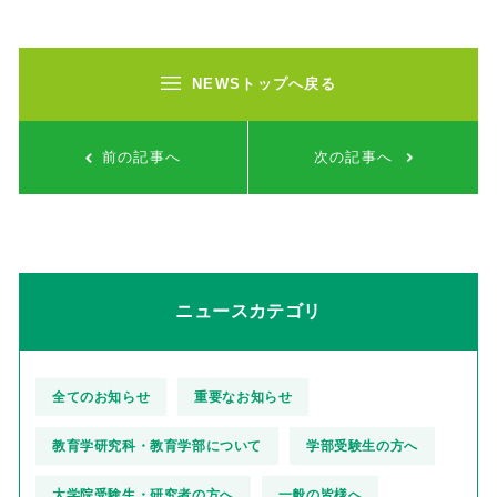
NEWSトップへ戻る
前の記事へ
次の記事へ
ニュースカテゴリ
全てのお知らせ
重要なお知らせ
教育学研究科・教育学部について
学部受験生の方へ
大学院受験生・研究者の方へ
一般の皆様へ