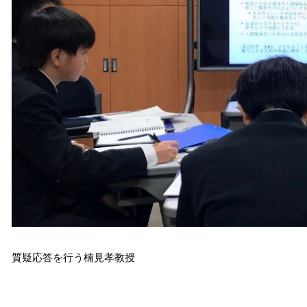
質疑応答を行う楠見孝教授