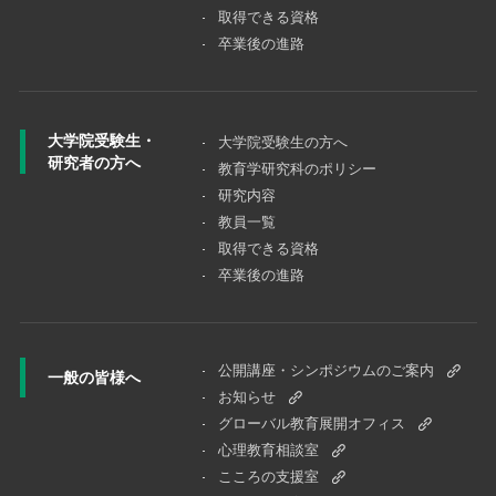
取得できる資格
卒業後の進路
大学院受験生・
大学院受験⽣の⽅へ
研究者の方へ
教育学研究科のポリシー
研究内容
教員一覧
取得できる資格
卒業後の進路
公開講座・シンポジウムのご案内
一般の皆様へ
お知らせ
グローバル教育展開オフィス
心理教育相談室
こころの支援室