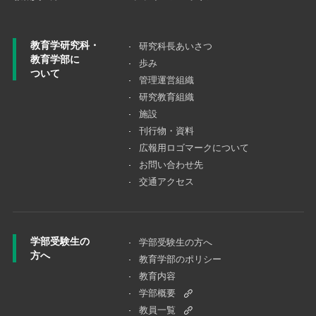
教育学研究科・
研究科長あいさつ
教育学部に
歩み
ついて
管理運営組織
研究教育組織
施設
刊行物・資料
広報用ロゴマークについて
お問い合わせ先
交通アクセス
学部受験生の
学部受験生の方へ
方へ
教育学部のポリシー
教育内容
学部概要
教員一覧