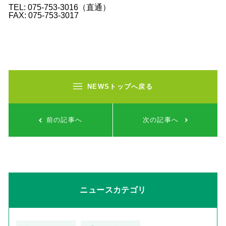
TEL: 075-753-3016（直通）
FAX: 075-753-3017
NEWSトップへ戻る
前の記事へ
次の記事へ
ニュースカテゴリ