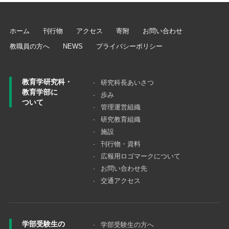
ホーム
刊行物
アクセス
寄附
お問い合わせ
教職員の方へ
NEWS
プライバシーポリシー
教育学研究科・
研究科長あいさつ
教育学部に
歩み
ついて
管理運営組織
研究教育組織
施設
刊行物・資料
広報用ロゴマークについて
お問い合わせ先
交通アクセス
学部受験生の
学部受験生の方へ