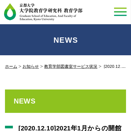
NEWS
ホーム
お知らせ
教育学部図書室サービス状況
[2020.12.10]2021年1月からの開館時間・サービスについて
NEWS
[2020.12.10]2021年1月からの開館