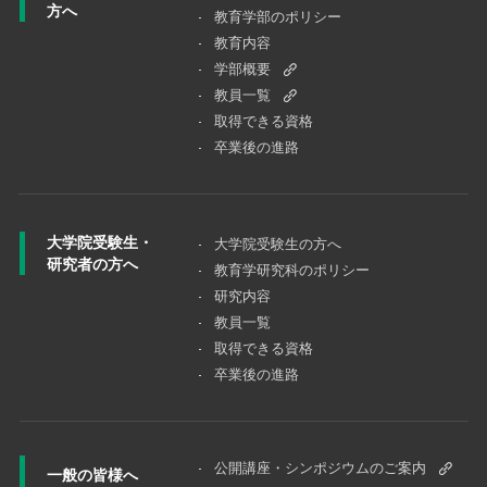
方へ
教育学部のポリシー
教育内容
学部概要
教員一覧
取得できる資格
卒業後の進路
大学院受験生・
大学院受験⽣の⽅へ
研究者の方へ
教育学研究科のポリシー
研究内容
教員一覧
取得できる資格
卒業後の進路
公開講座・シンポジウムのご案内
一般の皆様へ