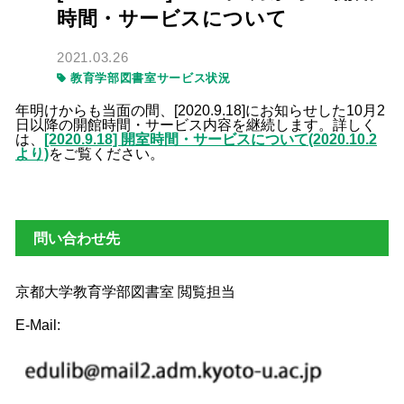
時間・サービスについて
2021.03.26
教育学部図書室サービス状況
年明けからも当面の間、[2020.9.18]にお知らせした10月2
日以降の開館時間・サービス内容を継続します。
詳しく
は、
[2020.9.18] 開室時間・サービスについて(2020.10.2
より)
をご覧ください。
問い合わせ先
京都大学教育学部図書室 閲覧担当
E-Mail: