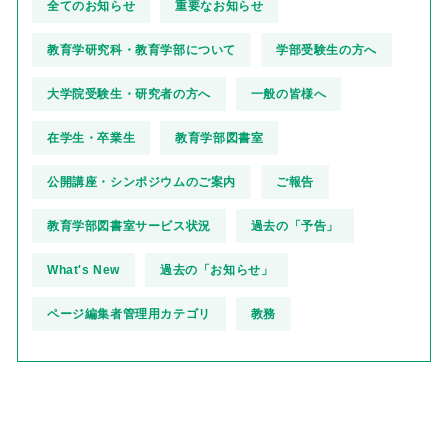
全てのお知らせ
重要なお知らせ
教育学研究科・教育学部について
学部受験生の方へ
大学院受験生・研究者の方へ
一般の皆様へ
在学生・卒業生
教育学部図書室
公開講座・シンポジウムのご案内
ご報告
教育学部図書室サービス状況
過去の「予告」
What's New
過去の「お知らせ」
ページ編集者管理用カテゴリ
教務