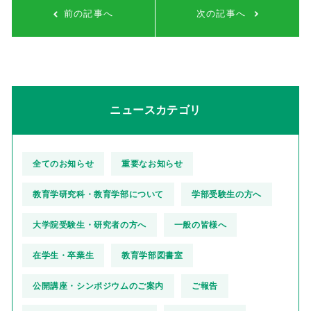
前の記事へ
次の記事へ
ニュースカテゴリ
全てのお知らせ
重要なお知らせ
教育学研究科・教育学部について
学部受験生の方へ
大学院受験生・研究者の方へ
一般の皆様へ
在学生・卒業生
教育学部図書室
公開講座・シンポジウムのご案内
ご報告