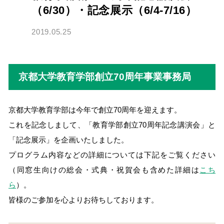
（6/30）・記念展示（6/4-7/16）
2019.05.25
京都大学教育学部創立70周年事業事務局
京都大学教育学部は今年で創立70周年を迎えます。
これを記念しまして、「教育学部創立70周年記念講演会」と
「記念展示」を企画いたしました。
プログラム内容などの詳細については下記をご覧ください
（同窓生向けの総会・式典・祝賀会も含めた詳細は
こち
ら
）。
皆様のご参加を心よりお待ちしております。