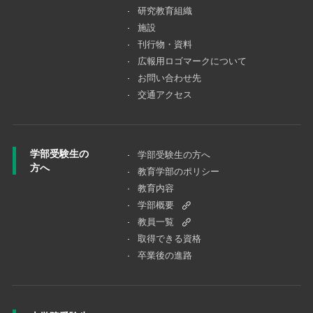
研究教育組織
施設
刊行物・資料
広報用ロゴマークについて
お問い合わせ先
交通アクセス
学部受験生の
学部受験生の方へ
方へ
教育学部のポリシー
教育内容
学部概要
教員一覧
取得できる資格
卒業後の進路