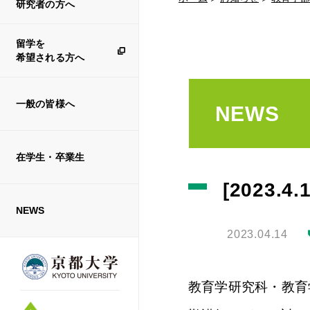
研究者の方へ
留学を
希望される方へ
一般の皆様へ
NEWS
在学生・卒業生
[2023
NEWS
2023.04.14
教育学研究科・教育