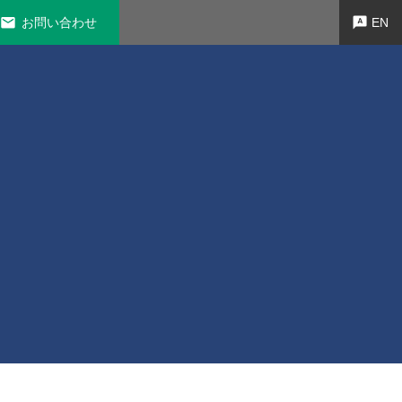
お問い合わせ
EN