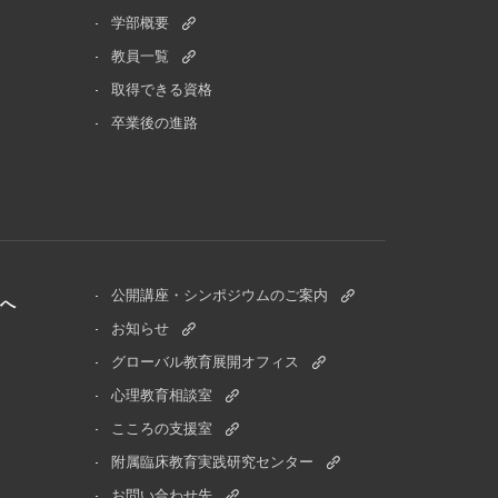
学部概要
教員一覧
取得できる資格
卒業後の進路
公開講座・シンポジウムのご案内
へ
お知らせ
グローバル教育展開オフィス
心理教育相談室
こころの支援室
附属臨床教育実践研究センター
お問い合わせ先