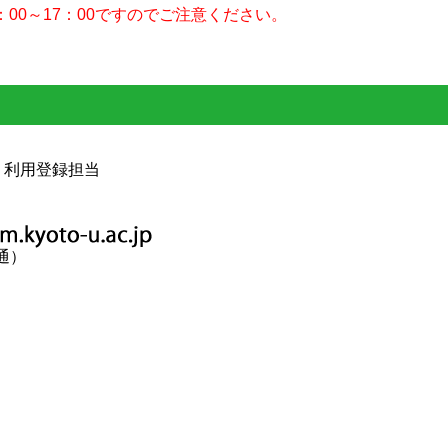
00～17：00ですのでご注意ください。
 利用登録担当
直通）