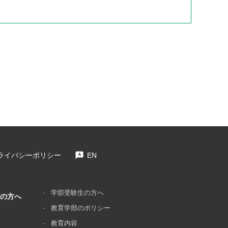
ライバシーポリシー
EN
学部受験生の方へ
の
方へ
教育学部のポリシー
教育内容