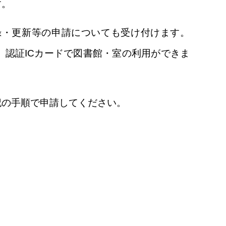
す。
録・更新等の申請についても受け付けます。
認証ICカードで図書館・室の利用ができま
記の手順で申請してください。