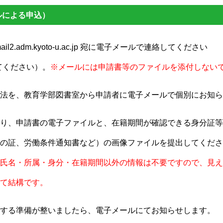
ルによる申込）
]mail2.adm.kyoto-u.ac.jp 宛に電子メールで連絡してください
えてください）。
※メールには申請書等のファイルを添付しない
法を、教育学部図書室から申請者に電子メールで個別にお知ら
り、申請書の電子ファイルと、在籍期間が確認できる身分証等
の証、労働条件通知書など）の画像ファイルを提出してくださ
氏名・所属・身分・在籍期間以外の情報は不要ですので、見え
て結構です
。
する準備が整いましたら、電子メールにてお知らせします。