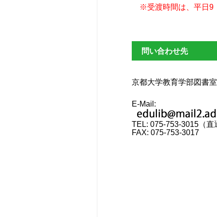
※受渡時間は、平日9：
問い合わせ先
京都大学教育学部図書室
E-Mail:
TEL: 075-753-3015（
FAX: 075-753-3017