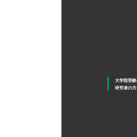
大学院受験
研究者の方