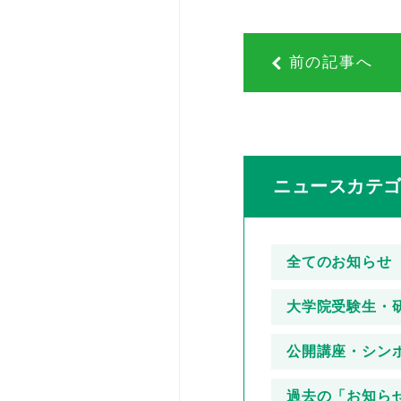
前の記事へ
ニュースカテ
全てのお知らせ
大学院受験生・
公開講座・シン
過去の「お知ら