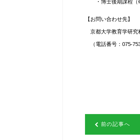
・博士後期課程（研
【お問い合わせ先】
京都大学教育学研究
（電話番号：075-753-
前の記事へ