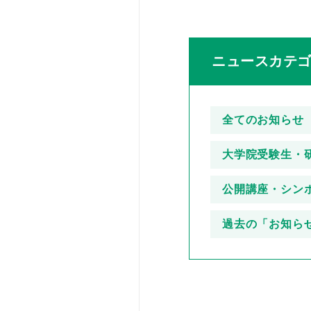
ニュースカテ
全てのお知らせ
大学院受験生・
公開講座・シン
過去の「お知ら