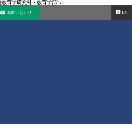
教育学研究科・教育学部" />
お問い合わせ
EN