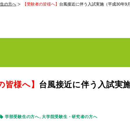
生の方へ
【受験者の皆様へ】
台風接近に伴う入試実施（平成30年9
の皆様へ】
台風接近に伴う入試実施
学部受験生の方へ
大学院受験生・研究者の方へ