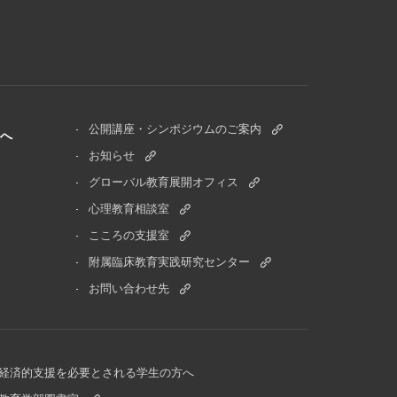
公開講座・シンポジウムのご案内
へ
お知らせ
グローバル教育展開オフィス
心理教育相談室
こころの支援室
附属臨床教育実践研究センター
お問い合わせ先
経済的支援を必要とされる学生の方へ