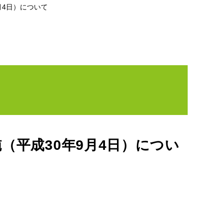
月4日）について
（平成30年9月4日）につい