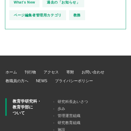
What's New
過去の「お知らせ」
ページ編集者管理用カテゴリ
教務
ホーム
刊行物
アクセス
寄附
お問い合わせ
教職員の方へ
NEWS
プライバシーポリシー
教育学研究科・
研究科長あいさつ
教育学部に
歩み
ついて
管理運営組織
研究教育組織
施設