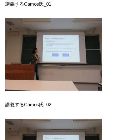
講義するCamos氏_01
講義するCamos氏_02