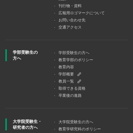
刊行物・資料
広報用ロゴマークについて
お問い合わせ先
交通アクセス
学部受験生の
学部受験生の方へ
方へ
教育学部のポリシー
教育内容
学部概要
教員一覧
取得できる資格
卒業後の進路
大学院受験生・
大学院受験⽣の⽅へ
研究者の方へ
教育学研究科のポリシー