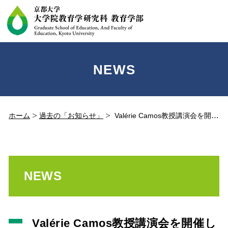
NEWS
ホーム
過去の「お知らせ」
Valérie Camos教授講演会を開催しました。(2017.11.30)
NEWS
Valérie Camos教授講演会を開催し