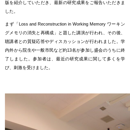
版を紹介していただき、最新の研究成果をご報告いただきま
した。
まず「Loss and Reconstruction in Working Memory ワーキン
グメモリの消失と再構成」と題した講演が行われ、その後、
聴講者との質疑応答やディスカッションが行われました。学
内外から院生や一般市民など約13名が参加し盛会のうちに終
了しました。参加者は、最近の研究成果に関して多くを学
び、刺激を受けました。