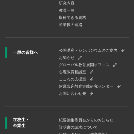
研究内容
教員一覧
取得できる資格
卒業後の進路
公開講座・シンポジウムのご案内
一般の皆様へ
お知らせ
グローバル教育展開オフィス
心理教育相談室
こころの支援室
附属臨床教育実践研究センター
お問い合わせ先
在校生・
紀要編集委員会からのお知らせ
卒業生
証明書の請求について