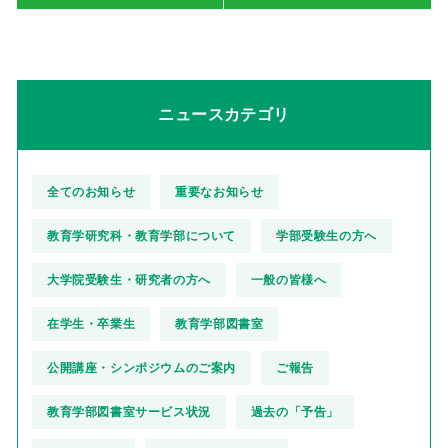
ニュースカテゴリ
全てのお知らせ
重要なお知らせ
教育学研究科・教育学部について
学部受験生の方へ
大学院受験生・研究者の方へ
一般の皆様へ
在学生・卒業生
教育学部図書室
公開講座・シンポジウムのご案内
ご報告
教育学部図書室サービス状況
過去の「予告」